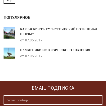
Апр
ПОПУЛЯРНОЕ
КАК РАСКРЫТЬ ТУРИСТИЧЕСКИЙ ПОТЕНЦИАЛ
ПЕНЗЫ?
от 07.05.2017
ПАМЯТНИКИ ИСТОРИЧЕСКОГО ЗНАЧЕНИЯ
от 07.05.2017
EMAIL ПОДПИСКА