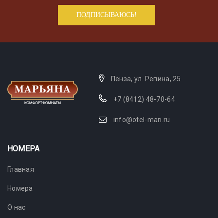
Пенза, ул. Репина, 25
+7 (8412) 48-70-64
info@otel-mari.ru
НОМЕРА
Главная
Номера
О нас