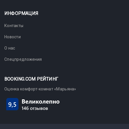
ИНФОРМАЦИЯ
Контакты
Новости
О нас
Спецпредложения
BOOKING.COM РЕЙТИНГ
Оценка комфорт-комнат «Марьяна»
b
Callpy