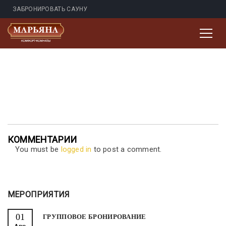
ЗАБРОНИРОВАТЬ САУНУ
КОММЕНТАРИИ
You must be
logged in
to post a comment.
МЕРОПРИЯТИЯ
01
ГРУППОВОЕ БРОНИРОВАНИЕ